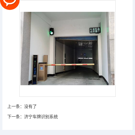
上一条：
没有了
下一条：
济宁车牌识别系统