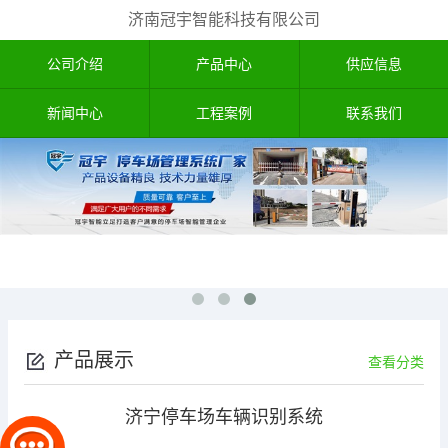
济南冠宇智能科技有限公司
公司介绍
产品中心
供应信息
新闻中心
工程案例
联系我们
产品展示
查看分类
济宁停车场车辆识别系统